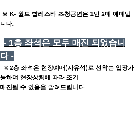
※
K- 월드 발레스타 초청공연은 1인 2매 예매입
니다.
- 1층 좌석은 모두 매진 되었습니
다 -
2층 좌석은 현장예매(자유석)로 선착순 입장가
※
능하며 현장상황에 따라 조기
매진될 수 있음을 알려드립니다