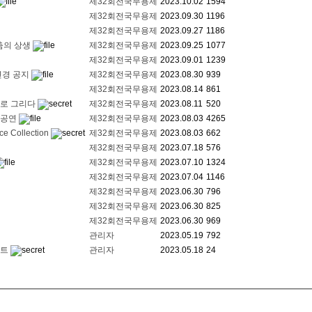
제32회전국무용제
2023.10.02
1594
제32회전국무용제
2023.09.30
1196
제32회전국무용제
2023.09.27
1186
 춤의 상생
제32회전국무용제
2023.09.25
1077
제32회전국무용제
2023.09.01
1239
변경 공지
제32회전국무용제
2023.08.30
939
제32회전국무용제
2023.08.14
861
으로 그리다
제32회전국무용제
2023.08.11
520
청공연
제32회전국무용제
2023.08.03
4265
 Collection
제32회전국무용제
2023.08.03
662
제32회전국무용제
2023.07.18
576
제32회전국무용제
2023.07.10
1324
제32회전국무용제
2023.07.04
1146
제32회전국무용제
2023.06.30
796
제32회전국무용제
2023.06.30
825
제32회전국무용제
2023.06.30
969
관리자
2023.05.19
792
벤트
관리자
2023.05.18
24