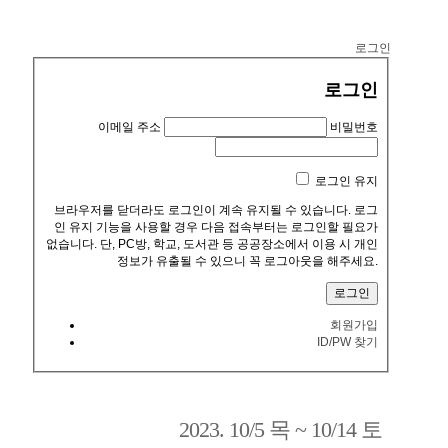
로그인
로그인
이메일 주소
비밀번호
로그인 유지
브라우저를 닫더라도 로그인이 계속 유지될 수 있습니다. 로그
인 유지 기능을 사용할 경우 다음 접속부터는 로그인할 필요가
없습니다. 단, PC방, 학교, 도서관 등 공공장소에서 이용 시 개인
정보가 유출될 수 있으니 꼭 로그아웃을 해주세요.
회원가입
ID/PW 찾기
2023. 10/5 목 ~ 10/14 토