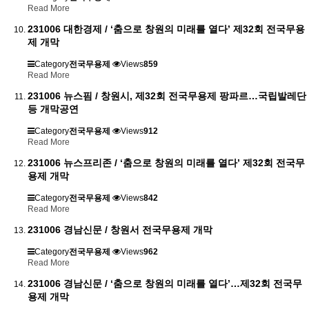
Read More
231006 대한경제 / ‘춤으로 창원의 미래를 열다’ 제32회 전국무용
제 개막
Category
전국무용제
Views
859
Read More
231006 뉴스핌 / 창원시, 제32회 전국무용제 팡파르…국립발레단
등 개막공연
Category
전국무용제
Views
912
Read More
231006 뉴스프리존 / ‘춤으로 창원의 미래를 열다’ 제32회 전국무
용제 개막
Category
전국무용제
Views
842
Read More
231006 경남신문 / 창원서 전국무용제 개막
Category
전국무용제
Views
962
Read More
231006 경남신문 / ‘춤으로 창원의 미래를 열다’…제32회 전국무
용제 개막