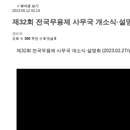
✔
뷰어로 보기
2023.05.12 02:14
제32회 전국무용제 사무국 개소식·설명회 
관리자
조회 수
300
추천 수
0
댓글
0
제32회 전국무용제 사무국 개소식·설명회 (2023.02.2