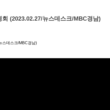
(2023.02.27/뉴스데스크/MBC경남)
7/뉴스데스크/MBC경남)