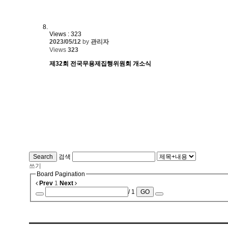
Views : 323
2023/05/12
by
관리자
Views
323
제32회 전국무용제집행위원회 개소식
Search
검색
쓰기
Board Pagination
Prev
1
Next
/ 1
GO