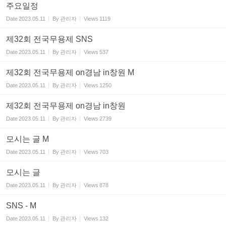
주요일정
Date
2023.05.11
By
관리자
Views
1119
제32회 전국무용제 SNS
Date
2023.05.11
By
관리자
Views
537
제32회 전국무용제 on경남 in창원 M
Date
2023.05.11
By
관리자
Views
1250
제32회 전국무용제 on경남 in창원
Date
2023.05.11
By
관리자
Views
2739
모시는 글 M
Date
2023.05.11
By
관리자
Views
703
모시는 글
Date
2023.05.11
By
관리자
Views
878
SNS - M
Date
2023.05.11
By
관리자
Views
132