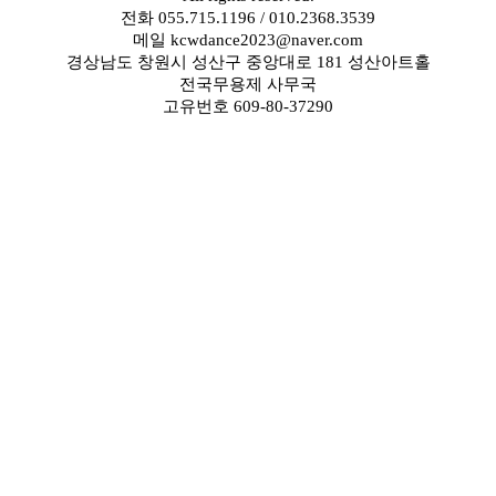
전화 055.715.1196 / 010.2368.3539
메일 kcwdance2023@naver.com
경상남도 창원시 성산구 중앙대로 181 성산아트홀
전국무용제 사무국
고유번호 609-80-37290